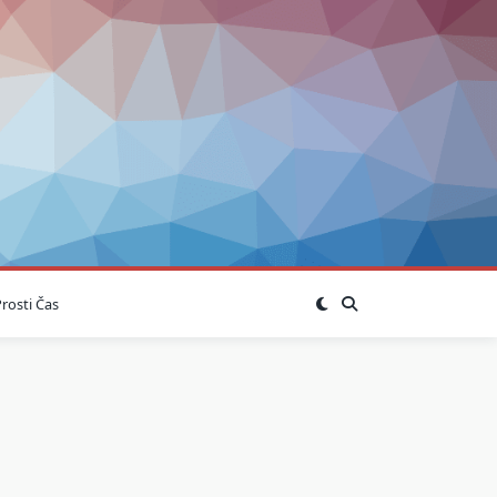
rosti Čas