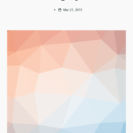
Mar 21, 2015