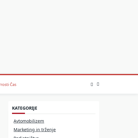
rosti Čas
KATEGORIJE
Avtomobilizem
Marketing in trženje